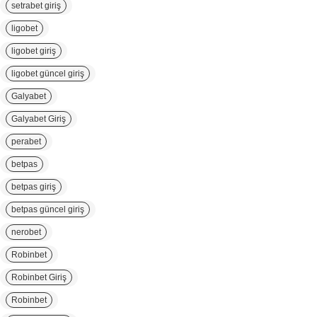
setrabet giriş
ligobet
ligobet giriş
ligobet güncel giriş
Galyabet
Galyabet Giriş
perabet
betpas
betpas giriş
betpas güncel giriş
nerobet
Robinbet
Robinbet Giriş
Robinbet