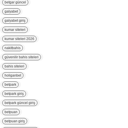
betgar güncel
galyabet
galyabet giriş
kumar siteleri
kumar siteleri 2026
nakitbahis
güvenilir bahis siteleri
bahis siteleri
holiganbet
betpark
betpark giriş
betpark güncel giriş
betpuan
betpuan giriş