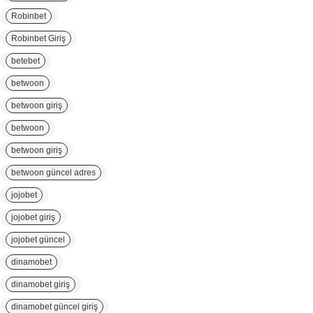
Robinbet
Robinbet Giriş
betebet
betwoon
betwoon giriş
betwoon
betwoon giriş
betwoon güncel adres
jojobet
jojobet giriş
jojobet güncel
dinamobet
dinamobet giriş
dinamobet güncel giriş