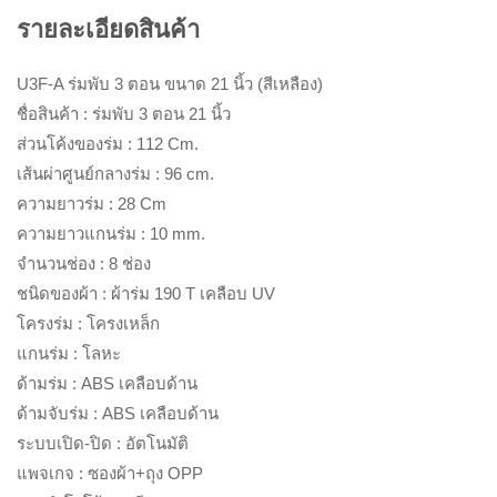
รายละเอียดสินค้า
U3F-A ร่มพับ 3 ตอน ขนาด 21 นิ้ว (สีเหลือง)
ชื่อสินค้า : ร่มพับ 3 ตอน 21 นิ้ว
ส่วนโค้งของร่ม : 112 Cm.
เส้นผ่าศูนย์กลางร่ม : 96 cm.
ความยาวร่ม : 28 Cm
ความยาวแกนร่ม : 10 mm.
จำนวนช่อง : 8 ช่อง
ชนิดของผ้า : ผ้าร่ม 190 T เคลือบ UV
โครงร่ม : โครงเหล็ก
แกนร่ม : โลหะ
ด้ามร่ม : ABS เคลือบด้าน
ด้ามจับร่ม : ABS เคลือบด้าน
ระบบเปิด-ปิด : อัตโนมัติ
แพจเกจ : ซองผ้า+ถุง OPP