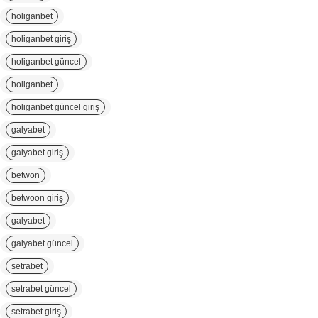
holiganbet
holiganbet giriş
holiganbet güncel
holiganbet
holiganbet güncel giriş
galyabet
galyabet giriş
betwon
betwoon giriş
galyabet
galyabet güncel
setrabet
setrabet güncel
setrabet giriş