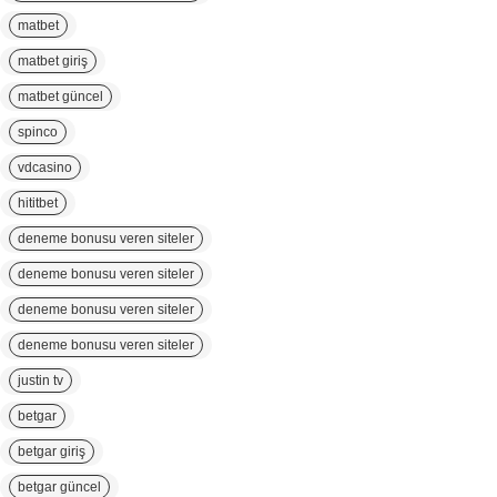
matbet
matbet giriş
matbet güncel
spinco
vdcasino
hititbet
deneme bonusu veren siteler
deneme bonusu veren siteler
deneme bonusu veren siteler
deneme bonusu veren siteler
justin tv
betgar
betgar giriş
betgar güncel