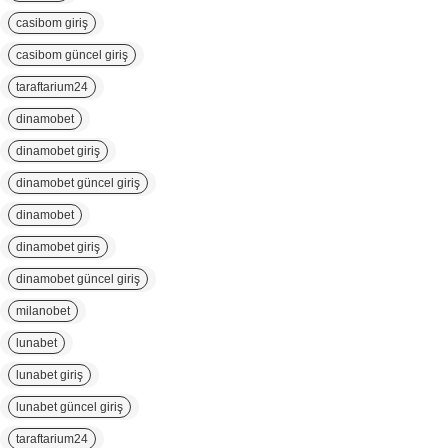
casibom giriş
casibom güncel giriş
taraftarium24
dinamobet
dinamobet giriş
dinamobet güncel giriş
dinamobet
dinamobet giriş
dinamobet güncel giriş
milanobet
lunabet
lunabet giriş
lunabet güncel giriş
taraftarium24