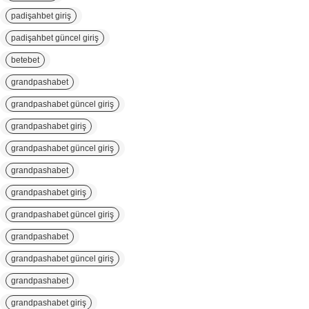
padişahbet giriş
padişahbet güncel giriş
betebet
grandpashabet
grandpashabet güncel giriş
grandpashabet giriş
grandpashabet güncel giriş
grandpashabet
grandpashabet giriş
grandpashabet güncel giriş
grandpashabet
grandpashabet güncel giriş
grandpashabet
grandpashabet giriş