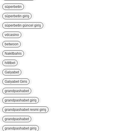
süperbetin
süperbetin giriş
süperbetin güncel giriş
vdcasino
betwoon
Nakitbahis
hititbet
Galyabet
Galyabet Giris
grandpashabet
grandpashabet giriş
grandpashabet resmi giriş
grandpashabet
grandpashabet giriş