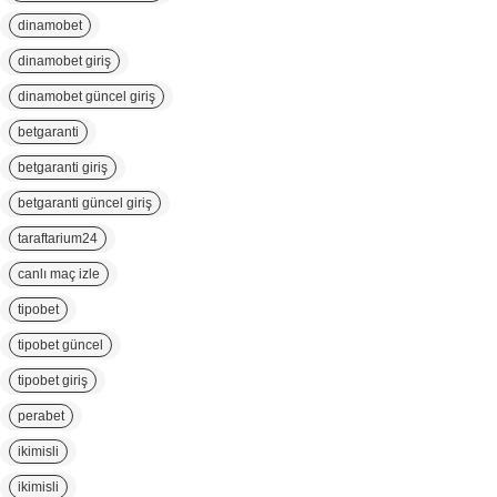
dinamobet
dinamobet giriş
dinamobet güncel giriş
betgaranti
betgaranti giriş
betgaranti güncel giriş
taraftarium24
canlı maç izle
tipobet
tipobet güncel
tipobet giriş
perabet
ikimisli
ikimisli