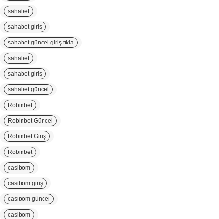
sahabet
sahabet giriş
sahabet güncel giriş tıkla
sahabet
sahabet giriş
sahabet güncel
Robinbet
Robinbet Güncel
Robinbet Giriş
Robinbet
casibom
casibom giriş
casibom güncel
casibom