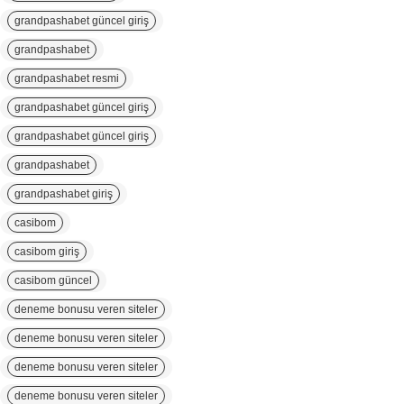
grandpashabet güncel giriş
grandpashabet
grandpashabet resmi
grandpashabet güncel giriş
grandpashabet güncel giriş
grandpashabet
grandpashabet giriş
casibom
casibom giriş
casibom güncel
deneme bonusu veren siteler
deneme bonusu veren siteler
deneme bonusu veren siteler
deneme bonusu veren siteler