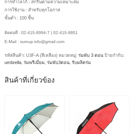
การทำโลโก้ : สกรีนตามความเหมาะสม
การใช้งาน : สำหรับทุกโอกาส
ขั้นต่ำ : 100 ชิ้น
ติดต่อที่ : 02-415-8994-7 | 02-415-8851
E-Mail : sumup.info@gmail.com
รหัสสินค้า:
U3F-A (สีเหลือง)
หมวดหมู่:
ร่มพับ 3 ตอน
ป้ายกำกับ:
umbrella
,
ร่มพรีเมี่ยม
,
ร่มพับ3ตอน
,
รับผลิตร่ม
สินค้าที่เกี่ยวข้อง