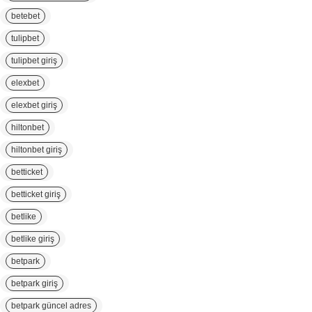
betebet
tulipbet
tulipbet giriş
elexbet
elexbet giriş
hiltonbet
hiltonbet giriş
betticket
betticket giriş
betlike
betlike giriş
betpark
betpark giriş
betpark güncel adres