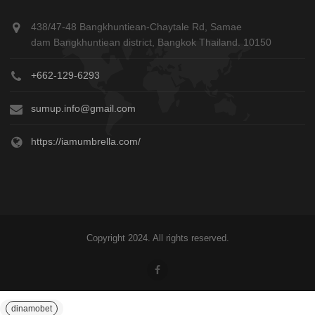
438/47-48 Bangkhuntiean-Chaytale Rd, Samae
dam Bangkhuntiean district, Bangkok Thailand. 10150
+662-129-6293
sumup.info@gmail.com
https://iamumbrella.com/
Copyright 2024. All rights reserved.
dinamobet