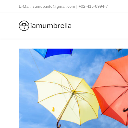
E-Mail: sumup.info@gmail.com | +02-415-8994-7