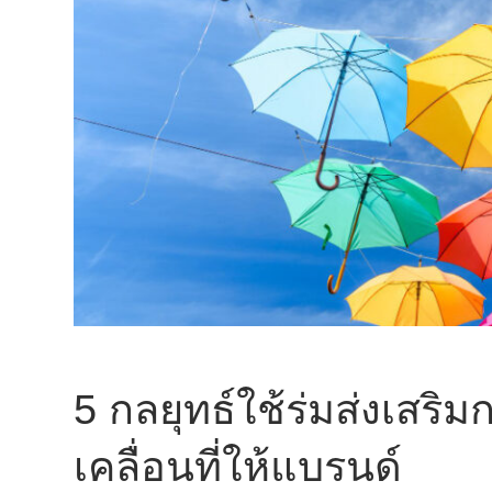
5 กลยุทธ์ใช้ร่มส่งเสร
เคลื่อนที่ให้แบรนด์