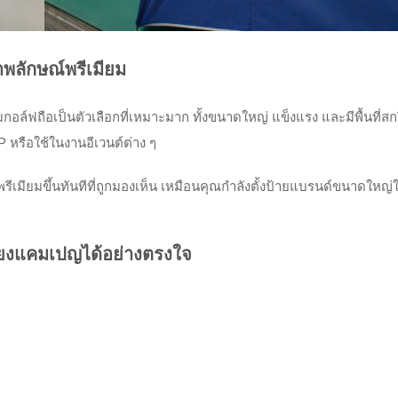
าพลักษณ์พรีเมียม
ร่มกอล์ฟถือเป็นตัวเลือกที่เหมาะมาก ทั้งขนาดใหญ่ แข็งแรง และมีพื้นที่สก
 หรือใช้ในงานอีเวนต์ต่าง ๆ
พรีเมียมขึ้นทันทีที่ถูกมองเห็น เหมือนคุณกำลังตั้งป้ายแบรนด์ขนาดใหญ่
มโยงแคมเปญได้อย่างตรงใจ