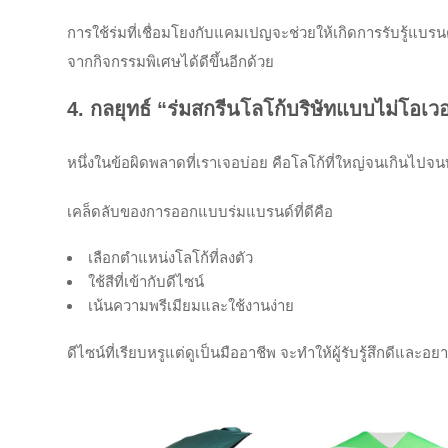
การใช้ร่มที่เชื่อมโยงกับแคมเปญจะช่วยให้เกิดการรับรู้แบร
จากกิจกรรมพิเศษได้ดีขึ้นอีกด้วย
4. กลยุทธ์ “ร่มสกรีนโลโก้บริษัทแบบไม่โอเว
หนึ่งในข้อผิดพลาดที่เราเจอบ่อย คือโลโก้ที่ใหญ่จนเกินไปจนท
เคล็ดลับของการออกแบบร่มแบรนด์ที่ดีคือ
เลือกตำแหน่งโลโก้ที่ลงตัว
ใช้สีที่เข้ากับดีไซน์
เน้นความพรีเมียมและใช้งานง่าย
ดีไซน์ที่เรียบหรูแต่ดูเป็นมืออาชีพ จะทำให้ผู้รับรู้สึกดีแล