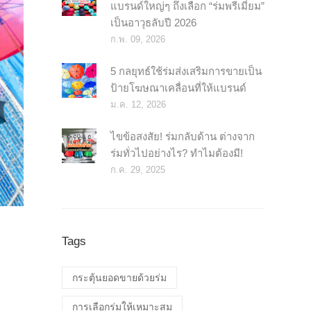
แบรนด์ใหญ่ๆ ถึงเลือก “ร่มพรีเมี่ยม”
เป็นอาวุธลับปี 2026
ก.พ. 09, 2026
5 กลยุทธ์ใช้ร่มส่งเสริมการขายเป็น
ป้ายโฆษณาเคลื่อนที่ให้แบรนด์
ม.ค. 12, 2026
ไขข้อสงสัย! ร่มกลับด้าน ต่างจาก
ร่มทั่วไปอย่างไร? ทำไมต้องมี!
ก.ค. 29, 2025
Tags
กระตุ้นยอดขายด้วยร่ม
การเลือกร่มให้เหมาะสม