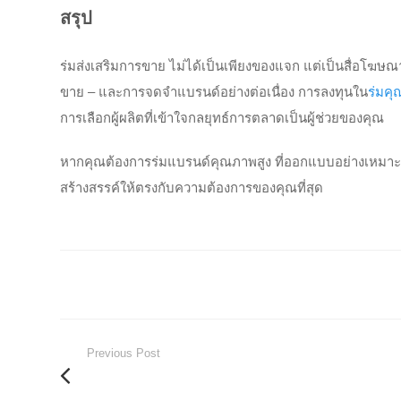
สรุป
ร่มส่งเสริมการขาย ไม่ได้เป็นเพียงของแจก แต่เป็นสื่อโฆษ
ขาย – และการจดจำแบรนด์อย่างต่อเนื่อง การลงทุนใน
ร่มคุ
การเลือกผู้ผลิตที่เข้าใจกลยุทธ์การตลาดเป็นผู้ช่วยของคุณ
หากคุณต้องการร่มแบรนด์คุณภาพสูง ที่ออกแบบอย่างเหมาะส
สร้างสรรค์ให้ตรงกับความต้องการของคุณที่สุด
Previous Post