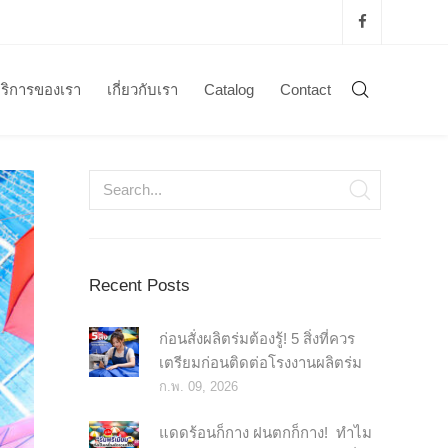
ริการของเรา
เกี่ยวกับเรา
Catalog
Contact
Recent Posts
ก่อนสั่งผลิตร่มต้องรู้! 5 สิ่งที่ควร
เตรียมก่อนติดต่อโรงงานผลิตร่ม
ก.พ. 09, 2026
แดดร้อนก็กาง ฝนตกก็กาง! ️ ทำไม