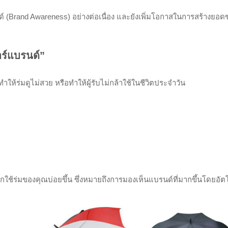
นด์ (Brand Awareness) อย่างต่อเนื่อง และยังเพิ่มโอกาสในการสร้างยอ
อร์แบรนด์”
ำให้ร่มดูไม่สวย หรือทำให้ผู้รับไม่กล้าใช้ในชีวิตประจำวัน
ะอยากใช้ร่มของคุณบ่อยขึ้น ซึ่งหมายถึงการมองเห็นแบรนด์ที่มากขึ้นโดยอัต