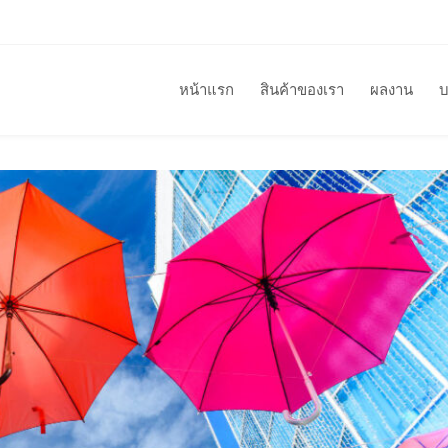
หน้าแรก
สินค้าของเรา
ผลงาน
บ